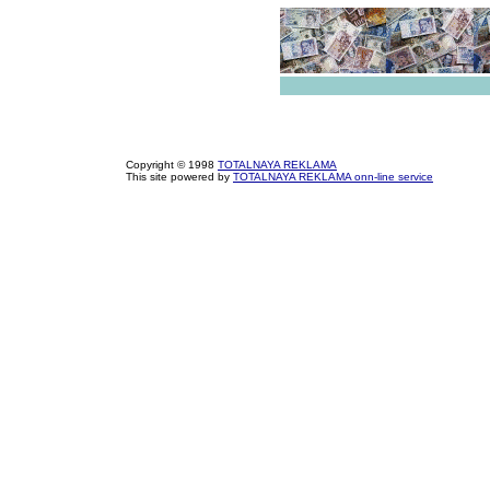
Copyright © 1998
TOTALNAYA REKLAMA
This site powered by
TOTALNAYA REKLAMA onn-line service