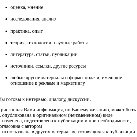
оценка, мнение
исследования, анализ
практика, опыт
теория, технологии, научные работы
литература, статьи, публикации
источники, ссылки, другие ресурсы
любые другие материалы и формы подачи, имеющие
отношение к рекламе и маркетингу
ы готовы к интервью, диалогу, дискуссии.
рисланная Вами информация, по Вашему желанию, может быть
. опубликована в оригинальном (неизмененном) виде
. изменена, подготовлена к публикации и при необходимости,
огласовна с автором
. использована в других материалах, готовящихся к публикации.